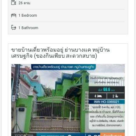
26 ตรม
1 Bedroom
1 Bathroom
ขายบ้านเดี่ยวพร้อมอยู่ ย่านบางแค หมู่บ้าน
เศรษฐกิจ (ของกินเพียบ สะดวกสบาย)