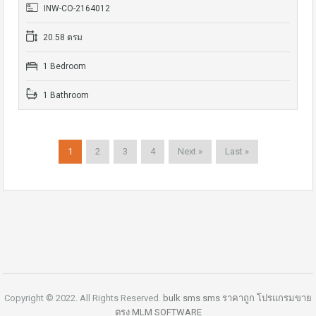
INW-CO-2164012
20.58 ตรม
1 Bedroom
1 Bathroom
1
2
3
4
Next »
Last »
Copyright © 2022. All Rights Reserved.
bulk sms
sms ราคาถูก
โปรแกรมขาย
ตรง
MLM SOFTWARE