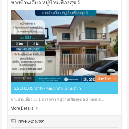
ขายบ้านเดี่ยว หมู่บ้านเฟื่องสุข 5
สำหรับขาย
3,200,000 บาท
- ที่อยู่อาศัย, บ้านเดี่ยว
ขายบ้านเดี่ยว 53.1 ตารางวา หมู่บ้านเฟื่องสุข 5 2 ห้องนอ...
More Details
INW-HO-2167001