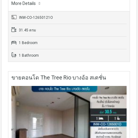
More Details
INW-CO-12650121O
31.45 ตรม
1 Bedroom
1 Bathroom
ขายคอนโด The Tree Rio บางอ้อ​ ส​เตชั่น